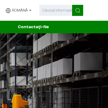
ROMÂNĂ
Contactaţi-Ne